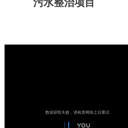
污水整治项目