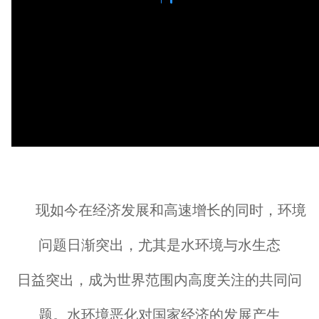
现如今在经济发展和高速增长的同时，环境
问题日渐突出，尤其是水环境与水生态
日益突出，成为世界范围内高度关注的共同问
题。水环境恶化对国家经济的发展产生