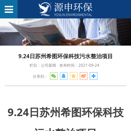
9.24日苏州希图环保科技污水整治项目
栏目：公司新闻
发布时间：2021-09-24
分享到：
9.24日苏州希图环保科技