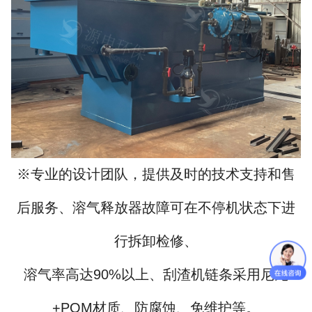
※专业的设计团队，提供及时的技术支持和售
后服务、溶气释放器故障可在不停机状态下进
行拆卸检修、
溶气率高达90%以上、刮渣机链条采用尼龙
+POM材质、防腐蚀、免维护等。