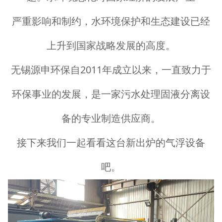
严重影响和制约，水环境保护和生态建设已经
上升到国家战略发展的高度。
无锡源申环保自2011年成立以来，一直致力于
环保事业的发展，是一家污水处理固液分离设
备的专业制造供应商。
接下来我们一起看看这台新出炉的气浮设备
吧。