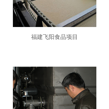
福建飞阳食品项目