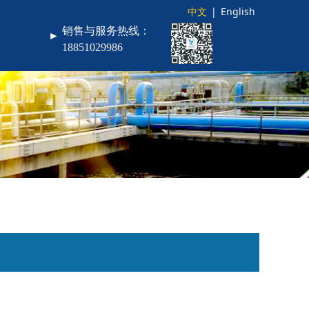
中文
|
English
销售与服务热线：
►
18851029986