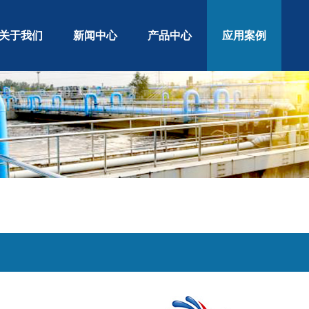
关于我们
新闻中心
产品中心
应用案例