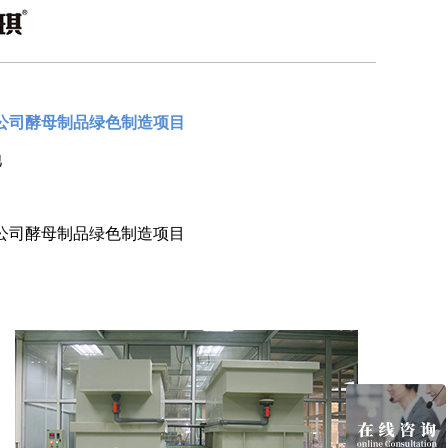
限公司酵母制品绿色制造项目
池
限公司酵母制品绿色制造项目