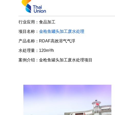
行业应用：
食品加工
项目名称：
金枪鱼罐头加工废水处理
产品名称：
RDAF高效溶气气浮
水处理量：
120m³/h
案例介绍：
金枪鱼罐头加工废水处理项目