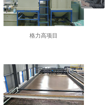
格力高项目