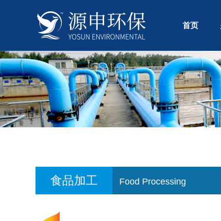
首页
食品加工
Food Processing