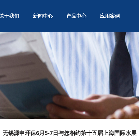
关于我们
新闻中心
产品中心
应用案例
无锡源申环保6月5-7日与您相约第十五届上海国际水展