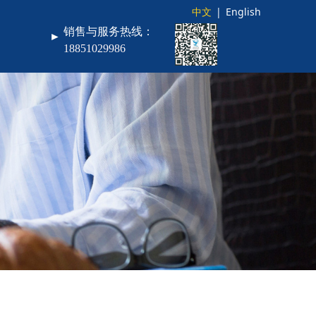
中文
|
English
销售与服务热线：
►
18851029986